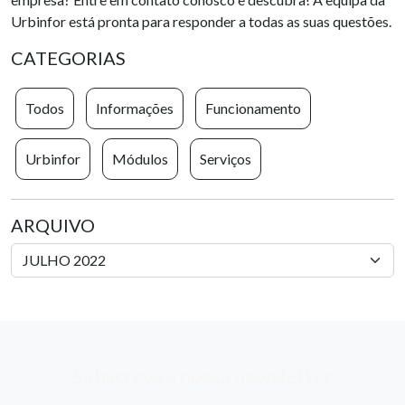
Urbinfor está pronta para responder a todas as suas questões.
CATEGORIAS
Todos
Informações
Funcionamento
Urbinfor
Módulos
Serviços
ARQUIVO
Subscreva a nossa newsletter