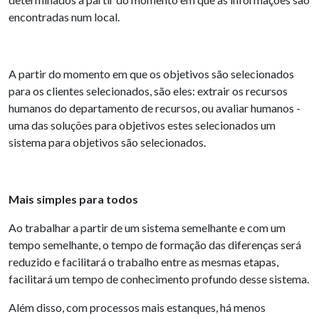
encontradas num local.
A partir do momento em que os objetivos são selecionados
para os clientes selecionados, são eles: extrair os recursos
humanos do departamento de recursos, ou avaliar humanos -
uma das soluções para objetivos estes selecionados um
sistema para objetivos são selecionados.
Mais simples para todos
Ao trabalhar a partir de um sistema semelhante e com um
tempo semelhante, o tempo de formação das diferenças será
reduzido e facilitará o trabalho entre as mesmas etapas,
facilitará um tempo de conhecimento profundo desse sistema.
Além disso, com processos mais estanques, há menos