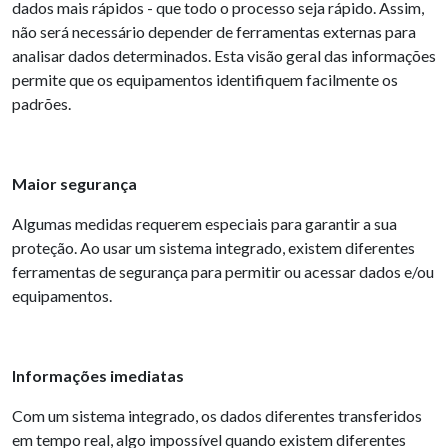
dados mais rápidos - que todo o processo seja rápido. Assim,
não será necessário depender de ferramentas externas para
analisar dados determinados. Esta visão geral das informações
permite que os equipamentos identifiquem facilmente os
padrões.
Maior segurança
Algumas medidas requerem especiais para garantir a sua
proteção. Ao usar um sistema integrado, existem diferentes
ferramentas de segurança para permitir ou acessar dados e/ou
equipamentos.
Informações imediatas
Com um sistema integrado, os dados diferentes transferidos
em tempo real, algo impossível quando existem diferentes