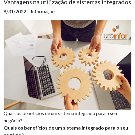
Vantagens na utilização de sistemas integrados
8/31/2022 - Informações
Quais os benefícios de um sistema integrado para o seu
negócio?
Quais os benefícios de um sistema integrado para o seu
negócio?