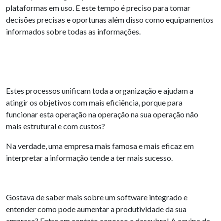
plataformas em uso. E este tempo é preciso para tomar
decisões precisas e oportunas além disso como equipamentos
informados sobre todas as informações.
Estes processos unificam toda a organização e ajudam a
atingir os objetivos com mais eficiência, porque para
funcionar esta operação na operação na sua operação não
mais estrutural e com custos?
Na verdade, uma empresa mais famosa e mais eficaz em
interpretar a informação tende a ter mais sucesso.
Gostava de saber mais sobre um software integrado e
entender como pode aumentar a produtividade da sua
empresa? Entre em contato conosco e descubra! A equipa da