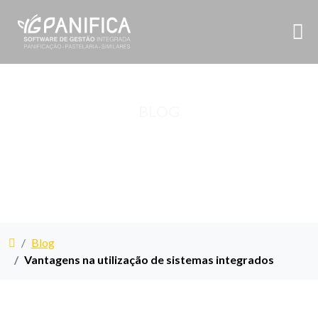
BLOG
Blog
Vantagens na utilização de sistemas integrados