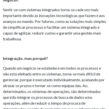
Sentir-se com sistemas integrados torna-se cada vez mais
importante devido às inovações tecnológicas que fazem e aos
avanços no mundo. Por fatores, como as soluções mais simples
de simplificar processos e facilitar, um sistema integrado é
capaz de agilizar, reduzir custos e garantir uma gestão mais
trabalhosa.
Integração, mas porquê?
Quando um negócio se estabelece em todos os processos e
não está alinhado entre os sistemas, torna-se mais difícil de
gerenciar, porque é executado individualmente, acabando por
atrasar os prazos e tornar-se como equipas das. Ao,
determinados, os sistemas de operações, são determinados
que irão integrar os processos de busca de dados e/ou
operações, além de reduzir o tempo de procura de
determinados a partir do momento em que as informações são