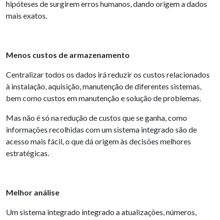
hipóteses de surgirem erros humanos, dando origem a dados
mais exatos.
Menos custos de armazenamento
Centralizar todos os dados irá reduzir os custos relacionados
à instalação, aquisição, manutenção de diferentes sistemas,
bem como custos em manutenção e solução de problemas.
Mas não é só na redução de custos que se ganha, como
informações recolhidas com um sistema integrado são de
acesso mais fácil, o que dá origem às decisões melhores
estratégicas.
Melhor análise
Um sistema integrado integrado a atualizações, números,