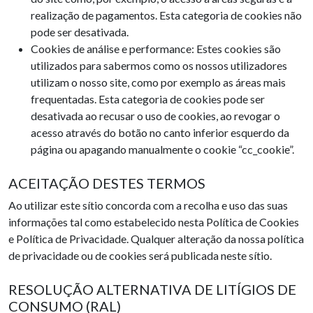
realização de pagamentos. Esta categoria de cookies não
pode ser desativada.
Cookies de análise e performance: Estes cookies são
utilizados para sabermos como os nossos utilizadores
utilizam o nosso site, como por exemplo as áreas mais
frequentadas. Esta categoria de cookies pode ser
desativada ao recusar o uso de cookies, ao revogar o
acesso através do botão no canto inferior esquerdo da
página ou apagando manualmente o cookie “cc_cookie”.
ACEITAÇÃO DESTES TERMOS
Ao utilizar este sítio concorda com a recolha e uso das suas
informações tal como estabelecido nesta Política de Cookies
e Política de Privacidade. Qualquer alteração da nossa política
de privacidade ou de cookies será publicada neste sítio.
RESOLUÇÃO ALTERNATIVA DE LITÍGIOS DE
CONSUMO (RAL)