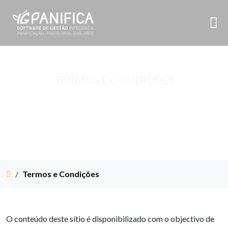
TERMOS E CONDIÇÕES
Termos e Condições
O conteúdo deste sítio é disponibilizado com o objectivo de