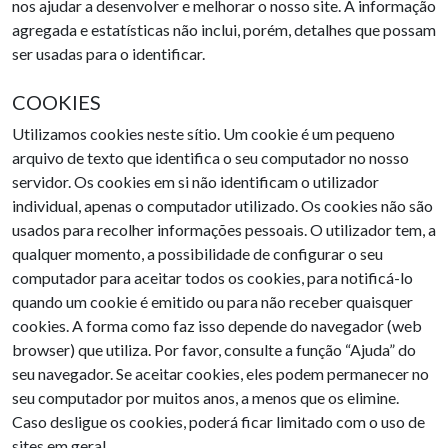
nos ajudar a desenvolver e melhorar o nosso site. A informação
agregada e estatísticas não inclui, porém, detalhes que possam
ser usadas para o identificar.
COOKIES
Utilizamos cookies neste sítio. Um cookie é um pequeno
arquivo de texto que identifica o seu computador no nosso
servidor. Os cookies em si não identificam o utilizador
individual, apenas o computador utilizado. Os cookies não são
usados para recolher informações pessoais. O utilizador tem, a
qualquer momento, a possibilidade de configurar o seu
computador para aceitar todos os cookies, para notificá-lo
quando um cookie é emitido ou para não receber quaisquer
cookies. A forma como faz isso depende do navegador (web
browser) que utiliza. Por favor, consulte a função “Ajuda” do
seu navegador. Se aceitar cookies, eles podem permanecer no
seu computador por muitos anos, a menos que os elimine.
Caso desligue os cookies, poderá ficar limitado com o uso de
sites em geral.