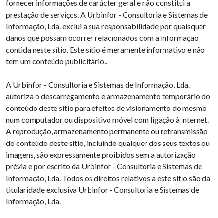
fornecer informações de carácter geral e não constitui a
prestação de serviços. A Urbinfor - Consultoria e Sistemas de
Informação, Lda. exclui a sua responsabilidade por quaisquer
danos que possam ocorrer relacionados com a informação
contida neste sítio. Este sítio é meramente informativo e não
tem um conteúdo publicitário..
A Urbinfor - Consultoria e Sistemas de Informação, Lda.
autoriza o descarregamento e armazenamento temporário do
conteúdo deste sítio para efeitos de visionamento do mesmo
num computador ou dispositivo móvel com ligação à internet.
A reprodução, armazenamento permanente ou retransmissão
do conteúdo deste sítio, incluindo qualquer dos seus textos ou
imagens, são expressamente proibidos sem a autorização
prévia e por escrito da Urbinfor - Consultoria e Sistemas de
Informação, Lda. Todos os direitos relativos a este sítio são da
titularidade exclusiva Urbinfor - Consultoria e Sistemas de
Informação, Lda.