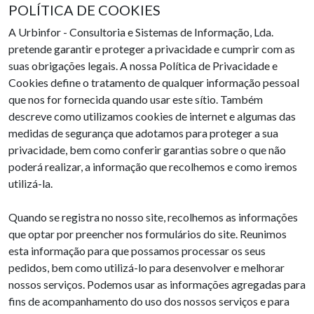
POLÍTICA DE COOKIES
A Urbinfor - Consultoria e Sistemas de Informação, Lda.
pretende garantir e proteger a privacidade e cumprir com as
suas obrigações legais. A nossa Política de Privacidade e
Cookies define o tratamento de qualquer informação pessoal
que nos for fornecida quando usar este sítio. Também
descreve como utilizamos cookies de internet e algumas das
medidas de segurança que adotamos para proteger a sua
privacidade, bem como conferir garantias sobre o que não
poderá realizar, a informação que recolhemos e como iremos
utilizá-la.
Quando se registra no nosso site, recolhemos as informações
que optar por preencher nos formulários do site. Reunimos
esta informação para que possamos processar os seus
pedidos, bem como utilizá-lo para desenvolver e melhorar
nossos serviços. Podemos usar as informações agregadas para
fins de acompanhamento do uso dos nossos serviços e para