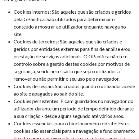
Cookies internos: São aqueles que são criados e geridos
pela GPanifica. São utilizados para determinar o
conteúdo a mostrar ao utilizador enquanto navega no
site.
Cookies de terceiros: São aqueles que são criados e
geridos por entidades externas para fins de análise e/ou
prestação de serviços adicionais. O GPanifica não tem
controlo sobre a gestão destes cookies por motivos de
segurança, sendo necessário que seja o utilizador a
remover ou não permitir o seu uso pelo navegador.
Cookies de sessão: São criados quando o utilizador acede
ao site e apagados ao sair do site.
Cookies persistentes: Ficam guardados no navegador do
utilizador durante um período de tempo definido durante
a sua criação - desde alguns segundo até vários anos.
Cookies essenciais para o funcionamento do site: Estes
cookies são essenciais para a navegação e funcionamento
do site como, por exemplo, o acesso a áreas seguras e a