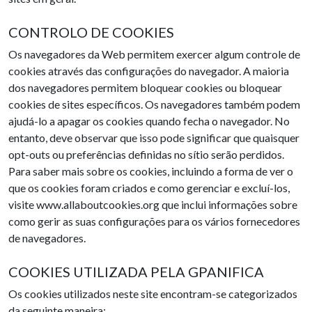
CONTROLO DE COOKIES
Os navegadores da Web permitem exercer algum controle de
cookies através das configurações do navegador. A maioria
dos navegadores permitem bloquear cookies ou bloquear
cookies de sites específicos. Os navegadores também podem
ajudá-lo a apagar os cookies quando fecha o navegador. No
entanto, deve observar que isso pode significar que quaisquer
opt-outs ou preferências definidas no sítio serão perdidos.
Para saber mais sobre os cookies, incluindo a forma de ver o
que os cookies foram criados e como gerenciar e excluí-los,
visite www.allaboutcookies.org que inclui informações sobre
como gerir as suas configurações para os vários fornecedores
de navegadores.
COOKIES UTILIZADA PELA GPANIFICA
Os cookies utilizados neste site encontram-se categorizados
da seguinte maneira: